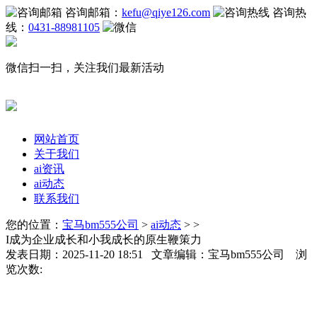
咨询邮箱：
kefu@qiye126.com
咨询热
线：
0431-88981105
微信扫一扫，关注我们最新活动
网站首页
关于我们
ai资讯
ai动态
联系我们
您的位置：
宝马bm555公司
>
ai动态
> >
I成为企业成长和小我成长的原生鞭策力
发表日期：2025-11-20 18:51 文章编辑：宝马bm555公司 浏
览次数: