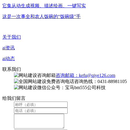
它集从动生成视频、描述绘画、一键写实
这是一次事全和农人饭碗的“饭碗级”手
关于我们
ai资讯
ai动态
联系我们
咨询邮箱：kefu@qiye126.com
咨询热线：0431-88981105
微信公众号：宝马bm555公司科技
给我们留言