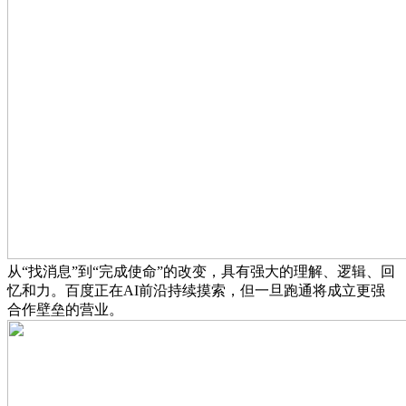
从“找消息”到“完成使命”的改变，具有强大的理解、逻辑、回
忆和力。百度正在AI前沿持续摸索，但一旦跑通将成立更强
合作壁垒的营业。