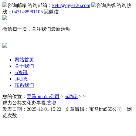
咨询邮箱：
kefu@qiye126.com
咨询热
线：
0431-88981105
微信扫一扫，关注我们最新活动
网站首页
关于我们
ai资讯
ai动态
联系我们
您的位置：
宝马bm555公司
>
ai动态
> >
帮力公共文化办事提质增
发表日期：2025-12-01 15:22 文章编辑：宝马bm555公司 浏
览次数: