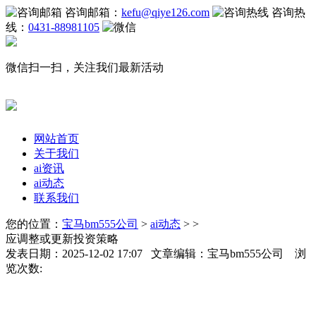
咨询邮箱：
kefu@qiye126.com
咨询热
线：
0431-88981105
微信扫一扫，关注我们最新活动
网站首页
关于我们
ai资讯
ai动态
联系我们
您的位置：
宝马bm555公司
>
ai动态
> >
应调整或更新投资策略
发表日期：2025-12-02 17:07 文章编辑：宝马bm555公司 浏
览次数: