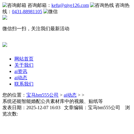
咨询邮箱：
kefu@qiye126.com
咨询热
线：
0431-88981105
微信扫一扫，关注我们最新活动
网站首页
关于我们
ai资讯
ai动态
联系我们
您的位置：
宝马bm555公司
>
ai动态
> >
系统还能智能婚配公共素材库中的视频、贴纸等
发表日期：2025-12-07 16:03 文章编辑：宝马bm555公司 浏
览次数: