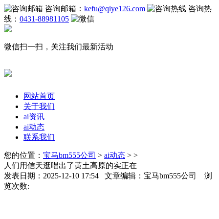
咨询邮箱：
kefu@qiye126.com
咨询热
线：
0431-88981105
微信扫一扫，关注我们最新活动
网站首页
关于我们
ai资讯
ai动态
联系我们
您的位置：
宝马bm555公司
>
ai动态
> >
人们用信天逛唱出了黄土高原的实正在
发表日期：2025-12-10 17:54 文章编辑：宝马bm555公司 浏
览次数: