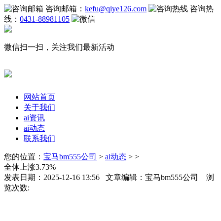
咨询邮箱：
kefu@qiye126.com
咨询热
线：
0431-88981105
微信扫一扫，关注我们最新活动
网站首页
关于我们
ai资讯
ai动态
联系我们
您的位置：
宝马bm555公司
>
ai动态
> >
全体上涨3.73%
发表日期：2025-12-16 13:56 文章编辑：宝马bm555公司 浏
览次数: