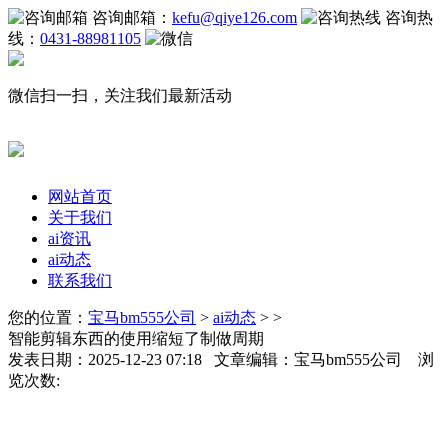
咨询邮箱：
kefu@qiye126.com
咨询热
线：
0431-88981105
微信扫一扫，关注我们最新活动
网站首页
关于我们
ai资讯
ai动态
联系我们
您的位置：
宝马bm555公司
>
ai动态
> >
智能剪辑东西的使用缩短了制做周期
发表日期：2025-12-23 07:18 文章编辑：宝马bm555公司 浏
览次数: