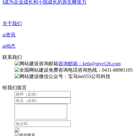
I成为企业成长和小我成长的原生鞭策力
关于我们
ai资讯
ai动态
联系我们
咨询邮箱：kefu@qiye126.com
咨询热线：0431-88981105
微信公众号：宝马bm555公司科技
给我们留言