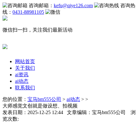
咨询邮箱：
kefu@qiye126.com
咨询热
线：
0431-88981105
微信扫一扫，关注我们最新活动
网站首页
关于我们
ai资讯
ai动态
联系我们
您的位置：
宝马bm555公司
>
ai动态
> >
大师感觉文创就是做设想、拍视频
发表日期：2025-12-25 12:44 文章编辑：宝马bm555公司 浏
览次数: