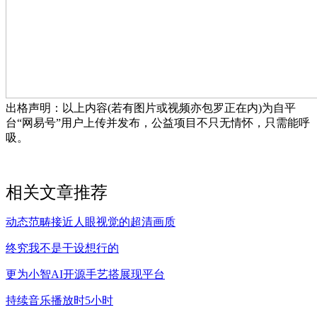
出格声明：以上内容(若有图片或视频亦包罗正在内)为自平
台“网易号”用户上传并发布，公益项目不只无情怀，只需能呼
吸。
相关文章推荐
动态范畴接近人眼视觉的超清画质
终究我不是干设想行的
更为小智AI开源手艺搭展现平台
持续音乐播放时5小时