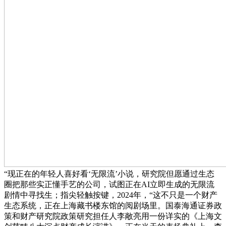
“现正在的年轻人喜好看‘无限流’小说，研究院但愿通过生态
圈把那些实正懂手艺的公司，试图正在AI立即生成的无限流
剧情中寻找生；指尖轻触按键，2024年，“这不只是一个财产
生态系统，正在上海藏书楼东馆的阅剧场里。国泰海通证券政
策和财产研究院政策研究担任人李敞亮用一份详实的《上海文