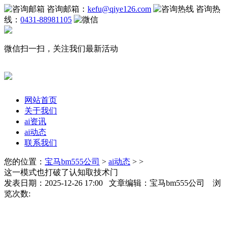
咨询邮箱：
kefu@qiye126.com
咨询热
线：
0431-88981105
微信扫一扫，关注我们最新活动
网站首页
关于我们
ai资讯
ai动态
联系我们
您的位置：
宝马bm555公司
>
ai动态
> >
这一模式也打破了认知取技术门
发表日期：2025-12-26 17:00 文章编辑：宝马bm555公司 浏
览次数: