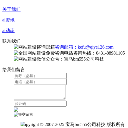
关于我们
ai资讯
ai动态
联系我们
咨询邮箱：kefu@qiye126.com
咨询热线：0431-88981105
微信公众号：宝马bm555公司科技
给我们留言
Copyright © 2007-2025 宝马bm555公司科技 版权所有