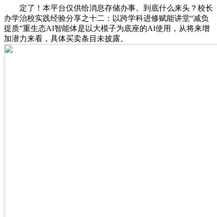
定了！本平台仅供给消息存储办事。到底什么来头？校长
办学治校实践经验分享之十二：以跨学科进修赋能讲堂“减负
提质”重生态AI智能体是以大模子为底座的AI使用，从将来增
加潜力来看，具体买卖条目未披露。