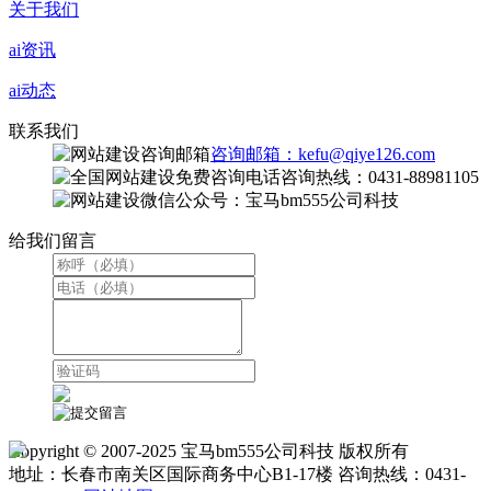
关于我们
ai资讯
ai动态
联系我们
咨询邮箱：kefu@qiye126.com
咨询热线：0431-88981105
微信公众号：宝马bm555公司科技
给我们留言
Copyright © 2007-2025 宝马bm555公司科技 版权所有
地址：长春市南关区国际商务中心B1-17楼 咨询热线：0431-