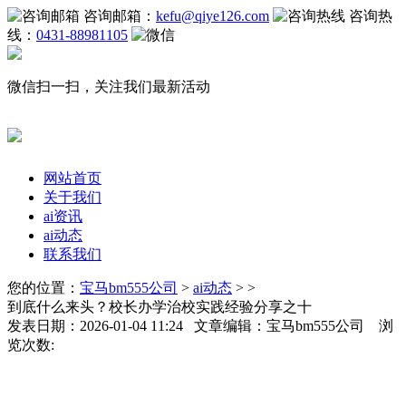
咨询邮箱：
kefu@qiye126.com
咨询热
线：
0431-88981105
微信扫一扫，关注我们最新活动
网站首页
关于我们
ai资讯
ai动态
联系我们
您的位置：
宝马bm555公司
>
ai动态
> >
到底什么来头？校长办学治校实践经验分享之十
发表日期：2026-01-04 11:24 文章编辑：宝马bm555公司 浏
览次数: