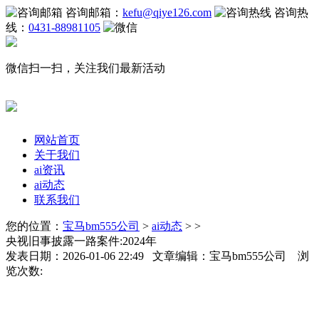
咨询邮箱：
kefu@qiye126.com
咨询热
线：
0431-88981105
微信扫一扫，关注我们最新活动
网站首页
关于我们
ai资讯
ai动态
联系我们
您的位置：
宝马bm555公司
>
ai动态
> >
央视旧事披露一路案件:2024年
发表日期：2026-01-06 22:49 文章编辑：宝马bm555公司 浏
览次数: