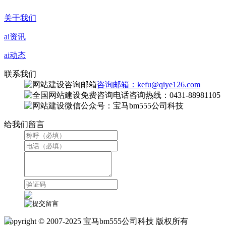
关于我们
ai资讯
ai动态
联系我们
咨询邮箱：kefu@qiye126.com
咨询热线：0431-88981105
微信公众号：宝马bm555公司科技
给我们留言
Copyright © 2007-2025 宝马bm555公司科技 版权所有