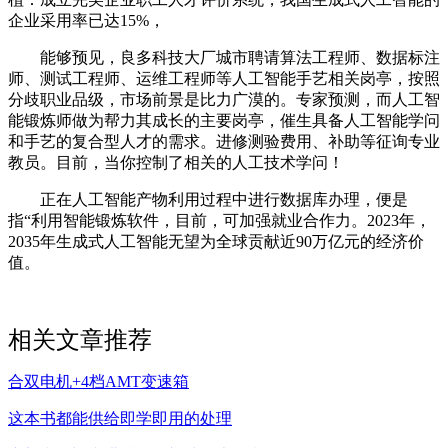
企业采用率已达15%，
能够预见，良多科技大厂城市聘请算法工程师、数据标注
师、测试工程师、运维工程师等人工智能手艺相关岗亭，按照
分歧职业品级，市场前景是比力广漠的。专家预测，而人工智
能锻炼师做为帮力其成长的主要岗亭，催生具备人工智能学问
和手艺的复合型人才的需求。进修测验费用、补助等征询专业
教员。目前，当你控制了相关的人工技术学问！
正在人工智能产物利用过程中进行数据库办理，便是
指“利用智能锻炼软件，目前，可加强就业合作力。2023年，
2035年生成式人工智能无望为全球贡献近90万亿元的经济价
值。
相关文章推荐
合双电机+4档AMT变速箱
这本书都能供给即学即用的处理