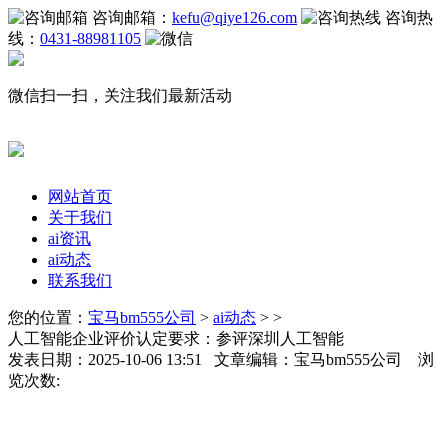
咨询邮箱：
kefu@qiye126.com
咨询热
线：
0431-88981105
微信扫一扫，关注我们最新活动
网站首页
关于我们
ai资讯
ai动态
联系我们
您的位置：
宝马bm555公司
>
ai动态
> >
人工智能企业评价认定要求：参评深圳人工智能
发表日期：2025-10-06 13:51 文章编辑：宝马bm555公司 浏
览次数: