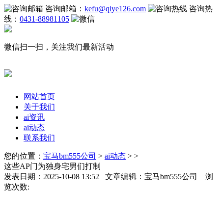
咨询邮箱：
kefu@qiye126.com
咨询热
线：
0431-88981105
微信扫一扫，关注我们最新活动
网站首页
关于我们
ai资讯
ai动态
联系我们
您的位置：
宝马bm555公司
>
ai动态
> >
这些AP门为独身宅男们打制
发表日期：2025-10-08 13:52 文章编辑：宝马bm555公司 浏
览次数: