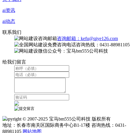
ai资讯
ai动态
联系我们
咨询邮箱：kefu@qiye126.com
咨询热线：0431-88981105
微信公众号：宝马bm555公司科技
给我们留言
Copyright © 2007-2025 宝马bm555公司科技 版权所有
地址：长春市南关区国际商务中心B1-17楼 咨询热线：0431-
88981105
网站地图