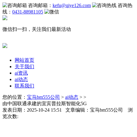
咨询邮箱：
kefu@qiye126.com
咨询热
线：
0431-88981105
微信扫一扫，关注我们最新活动
网站首页
关于我们
ai资讯
ai动态
联系我们
您的位置：
宝马bm555公司
>
ai动态
> >
由中国联通承建的宜宾普拉斯智能化5G
发表日期：2025-10-24 15:51 文章编辑：宝马bm555公司 浏
览次数: