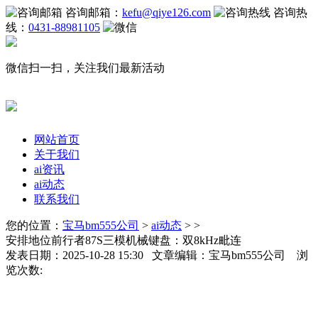
咨询邮箱：
kefu@qiye126.com
咨询热
线：
0431-88981105
微信扫一扫，关注我们最新活动
网站首页
关于我们
ai资讯
ai动态
联系我们
您的位置：
宝马bm555公司
>
ai动态
> >
安排地位前行者87S三模机械键盘：双8kHz毗连
发表日期：2025-10-28 15:30 文章编辑：宝马bm555公司 浏
览次数: