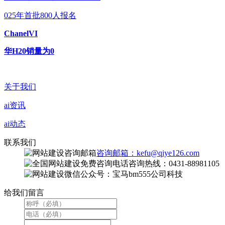
025年首批800人报名
ChanelVI
华H20销量为0
关于我们
ai资讯
ai动态
联系我们
咨询邮箱：kefu@qiye126.com
咨询热线：0431-88981105
微信公众号：宝马bm555公司科技
给我们留言