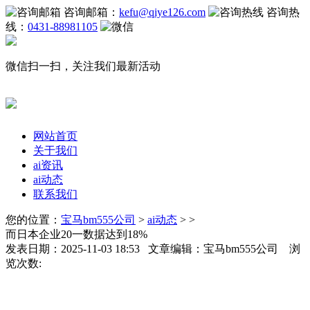
咨询邮箱：
kefu@qiye126.com
咨询热
线：
0431-88981105
微信扫一扫，关注我们最新活动
网站首页
关于我们
ai资讯
ai动态
联系我们
您的位置：
宝马bm555公司
>
ai动态
> >
而日本企业20一数据达到18%
发表日期：2025-11-03 18:53 文章编辑：宝马bm555公司 浏
览次数: