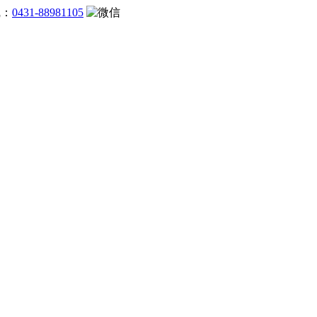
线：
0431-88981105