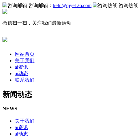
咨询邮箱：
kefu@qiye126.com
咨询热
微信扫一扫，关注我们最新活动
网站首页
关于我们
ai资讯
ai动态
联系我们
新闻动态
NEWS
关于我们
ai资讯
ai动态