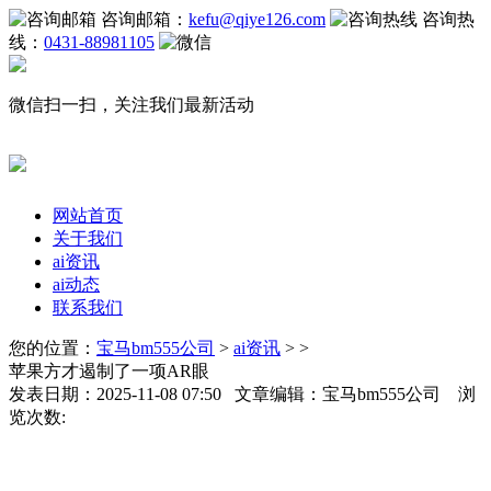
咨询邮箱：
kefu@qiye126.com
咨询热
线：
0431-88981105
微信扫一扫，关注我们最新活动
网站首页
关于我们
ai资讯
ai动态
联系我们
您的位置：
宝马bm555公司
>
ai资讯
> >
苹果方才遏制了一项AR眼
发表日期：2025-11-08 07:50 文章编辑：宝马bm555公司 浏
览次数: