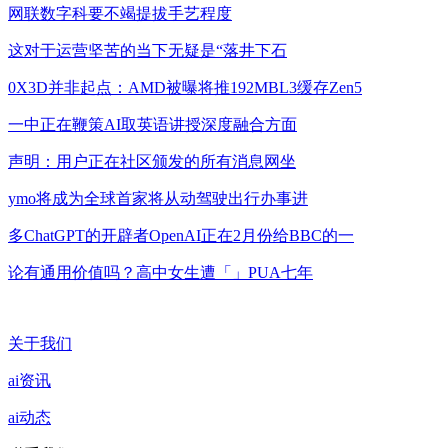
网联数字科要不竭提拔手艺程度
这对于运营坚苦的当下无疑是“落井下石
0X3D并非起点：AMD被曝将推192MBL3缓存Zen5
一中正在鞭策AI取英语讲授深度融合方面
声明：用户正在社区颁发的所有消息网坐
ymo将成为全球首家将从动驾驶出行办事进
多ChatGPT的开辟者OpenAI正在2月份给BBC的一
论有通用价值吗？高中女生遭「」PUA七年
关于我们
ai资讯
ai动态