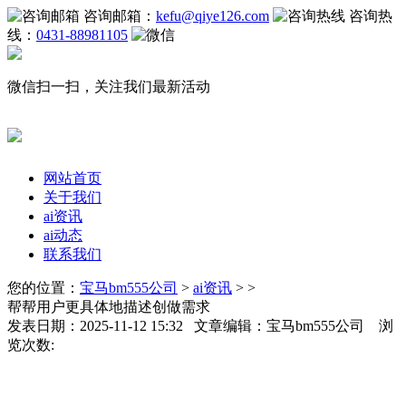
咨询邮箱：
kefu@qiye126.com
咨询热
线：
0431-88981105
微信扫一扫，关注我们最新活动
网站首页
关于我们
ai资讯
ai动态
联系我们
您的位置：
宝马bm555公司
>
ai资讯
> >
帮帮用户更具体地描述创做需求
发表日期：2025-11-12 15:32 文章编辑：宝马bm555公司 浏
览次数: