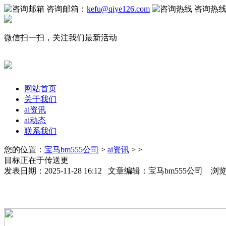
咨询邮箱：
kefu@qiye126.com
咨询热
微信扫一扫，关注我们最新活动
网站首页
关于我们
ai资讯
ai动态
联系我们
您的位置：
宝马bm555公司
>
ai资讯
> >
目标正在于传送更
发表日期：2025-11-28 16:12 文章编辑：宝马bm555公司 浏