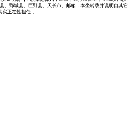
山县、鄄城县、巨野县、天长市、邮箱：本坐转载并说明自其它
其实正在性担任，