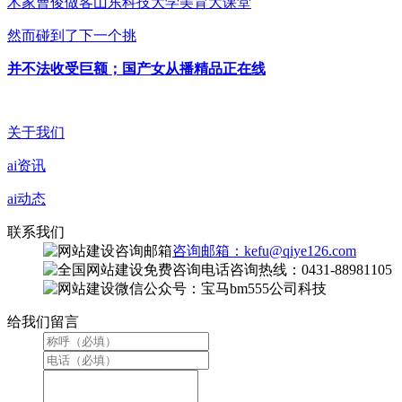
术家曹俊做客山东科技大学美育大课堂
然而碰到了下一个挑
并不法收受巨额；国产女从播精品正在线
关于我们
ai资讯
ai动态
联系我们
咨询邮箱：kefu@qiye126.com
咨询热线：0431-88981105
微信公众号：宝马bm555公司科技
给我们留言