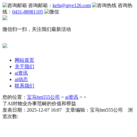
咨询邮箱：
kefu@qiye126.com
咨询热
线：
0431-88981105
微信扫一扫，关注我们最新活动
网站首页
关于我们
ai资讯
ai动态
联系我们
您的位置：
宝马bm555公司
>
ai资讯
> >
了AI对物业办事范畴的价值和帮益
发表日期：2025-12-07 16:07 文章编辑：宝马bm555公司 浏
览次数: