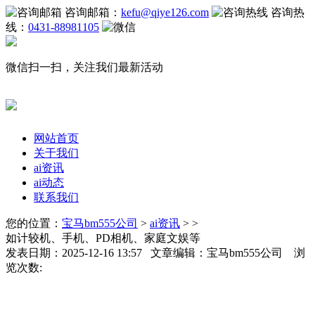
咨询邮箱：
kefu@qiye126.com
咨询热
线：
0431-88981105
微信扫一扫，关注我们最新活动
网站首页
关于我们
ai资讯
ai动态
联系我们
您的位置：
宝马bm555公司
>
ai资讯
> >
如计较机、手机、PD相机、家庭文娱等
发表日期：2025-12-16 13:57 文章编辑：宝马bm555公司 浏
览次数: