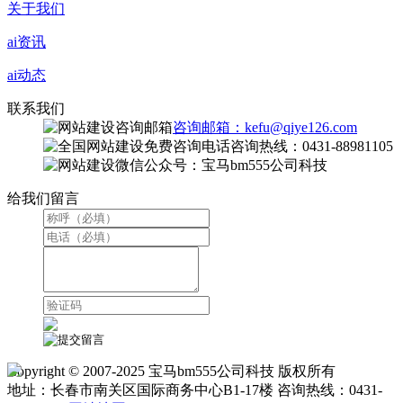
关于我们
ai资讯
ai动态
联系我们
咨询邮箱：kefu@qiye126.com
咨询热线：0431-88981105
微信公众号：宝马bm555公司科技
给我们留言
Copyright © 2007-2025 宝马bm555公司科技 版权所有
地址：长春市南关区国际商务中心B1-17楼 咨询热线：0431-