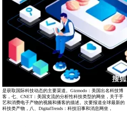
是获取国际科技动态的主要渠道。Gizmodo：美国出名科技博
客，七、CNET：美国支流的分析性科技类型的网坐，关于手
艺和消费电子产物的视频和播客的描述。次要报道全球最新的
科技类产物，八、DigitalTrends：科技旧事和消息网坐，