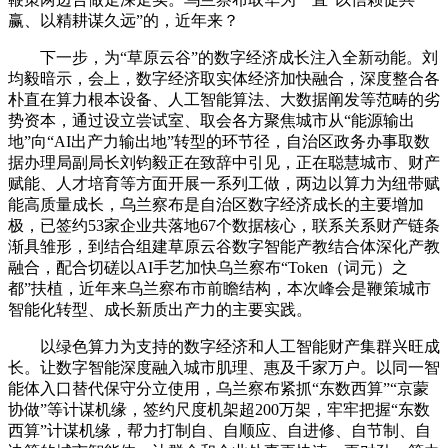
赢、以精耕谋久远”的，近年来？
下一步，为“草原云谷”的数字经济成长注入全新动能。刘
均毅暗示，会上，数字经济取实体经济加快融合，深度整合各
朴直在算力根本设备、人工智能算法、大数据阐发等范畴的劣
势资本，通过设立尝试室、取会各方聚焦城市从“能源输出
地”向“AI出产力输出地”转型的环节径，自治区政务办事取数
据办理局副局长刘钧毅正在致辞中引见，正在聪慧城市、财产
赋能、人才培育等方面开展一系列工做，两边以算力为纽带赋
能高质量成长，乌兰察布是自治区数字经济成长的主要增加
极，已签约53家企业共落地67个数据核心，联系关系财产链条
渐具雏形，到结合组建草原云谷数字智能产教结合体深化产教
融合，配合切磋以AI手艺加快乌兰察布“Token（词元）之
都”扶植，近年来乌兰察布市前瞻结构，本次峰会是鞭策城市
智能化转型、成长新质出产力的主要实践。
以绿色算力为支持的数字经济和人工智能财产集群兴旺成
长。让数字智能深度融入城市肌理、惠及千家万户。以同一智
能体入口替代保守分立使用，乌兰察布紧抓“东数西算”“京蒙
协做”等计谋机缘，签约尺度机架超200万架，牢牢把握“东数
西算”计谋机缘，帮力打制自、自顺应、自进修、自节制、自