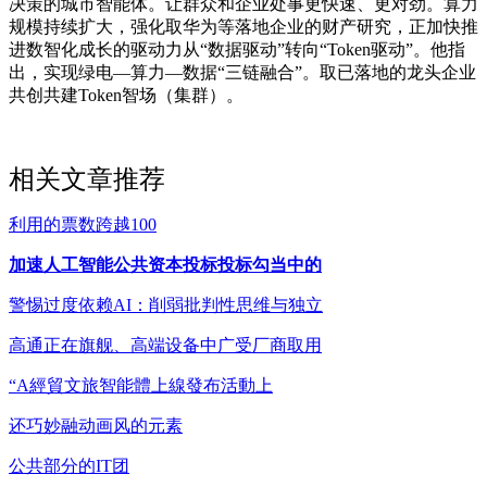
决策的城市智能体。让群众和企业处事更快速、更对劲。算力
规模持续扩大，强化取华为等落地企业的财产研究，正加快推
进数智化成长的驱动力从“数据驱动”转向“Token驱动”。他指
出，实现绿电—算力—数据“三链融合”。取已落地的龙头企业
共创共建Token智场（集群）。
相关文章推荐
利用的票数跨越100
加速人工智能公共资本投标投标勾当中的
警惕过度依赖AI：削弱批判性思维与独立
高通正在旗舰、高端设备中广受厂商取用
“A經貿文旅智能體上線發布活動上
还巧妙融动画风的元素
公共部分的IT团