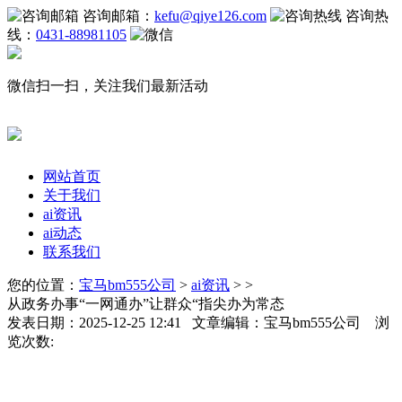
咨询邮箱：
kefu@qiye126.com
咨询热
线：
0431-88981105
微信扫一扫，关注我们最新活动
网站首页
关于我们
ai资讯
ai动态
联系我们
您的位置：
宝马bm555公司
>
ai资讯
> >
从政务办事“一网通办”让群众“指尖办为常态
发表日期：2025-12-25 12:41 文章编辑：宝马bm555公司 浏
览次数: