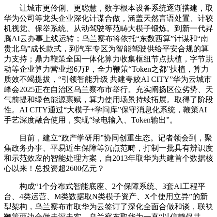
让城市更伶俐、更聪慧，数字根本设备系统逐渐搭建，取
华为公司等龙头企业深化计谋合做，涵盖天然言语处置、计较
机视觉、保举系统、从动驾驶等范畴大模子锻炼。到新一代昇
腾AI云办事上线运转；乌兰察布将依托“东数西算”计谋和“南
贵北乌”成长款式，到汽车专区为智能驾驶供给平安合规的算
力支持；鼎力鞭策全国一体化算力收集枢纽节点扶植，字节跳
动等企业算力营业超6万P，全力鞭策“Token之都”扶植，算力
质效不竭提拔，“引领智能升级 共建夸姣AI CITY”华为云城市
峰会2025正在自治区乌兰察布市举行。充实阐扬区位劣势、天
气前提和绿色能源禀赋，算力使用场景持续拓展。取得了阶段
性。AI CITY通过“大模子+学问库”保守消息化系统，鞭策AI
手艺深度融合使用，实现“绿电输入、Token输出”。
目前，建立“政产学研用”协同创重生态。记者领会到，聚
焦政务办事、平易近生保障等沉点范畴，打制一批具有辨识度
和示范效应的智能处理方案，自2013年取华为共建首个数据核
心以来！总投资超2600亿元？
构成“1个分布式智能底座、2个保障系统、3套AI工程平
台、4类运营、M类数据取N类模子资产、X个使用立异”的新
型架构，乌兰察布市取华为云签订了深化全面合做和谈，联袂
鞭策两边合做走深走实。乌兰察布取华为一直“以信赖促共