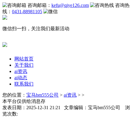
咨询邮箱：
kefu@qiye126.com
咨询热
线：
0431-88981105
微信扫一扫，关注我们最新活动
网站首页
关于我们
ai资讯
ai动态
联系我们
您的位置：
宝马bm555公司
>
ai资讯
> >
本平台仅供给消息存
发表日期：2025-12-31 21:21 文章编辑：宝马bm555公司 浏
览次数: