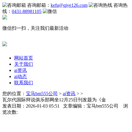
咨询邮箱：
kefu@qiye126.com
咨询热
线：
0431-88981105
微信扫一扫，关注我们最新活动
网站首页
关于我们
ai资讯
ai动态
联系我们
您的位置：
宝马bm555公司
>
ai资讯
> >
瓦尔代国际辩说俱乐部网坐12月25日刊发题为《金
发表日期：2026-01-03 05:51 文章编辑：宝马bm555公司 浏
览次数: