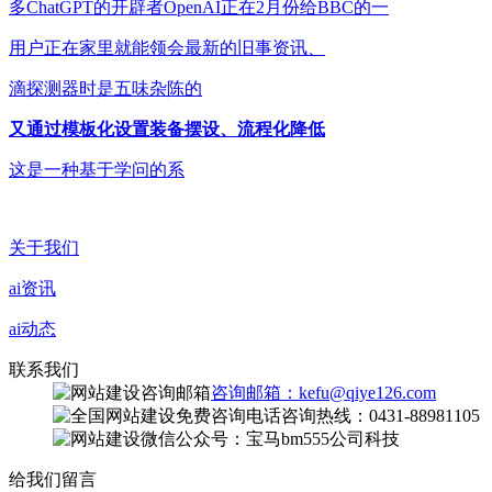
多ChatGPT的开辟者OpenAI正在2月份给BBC的一
用户正在家里就能领会最新的旧事资讯、
滴探测器时是五味杂陈的
又通过模板化设置装备摆设、流程化降低
这是一种基于学问的系
关于我们
ai资讯
ai动态
联系我们
咨询邮箱：kefu@qiye126.com
咨询热线：0431-88981105
微信公众号：宝马bm555公司科技
给我们留言