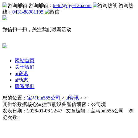
咨询邮箱：
kefu@qiye126.com
咨询热
线：
0431-88981105
微信扫一扫，关注我们最新活动
网站首页
关于我们
ai资讯
ai动态
联系我们
您的位置：
宝马bm555公司
>
ai资讯
> >
其供给数据核心温控节能设备智信细密：公司境
发表日期：2026-01-06 22:47 文章编辑：宝马bm555公司 浏
览次数: