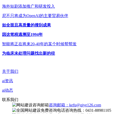
海外短剧添加推广和研发投入
尼不只将成为OpenAI的主要贸易伙伴
如全面且高质量的搜刮成果
因这笔税逃溯至1994年
智能将正在将来20-40年的某个时候帮帮发
为临床未处理问题找出新的径
关于我们
ai资讯
ai动态
联系我们
咨询邮箱：kefu@qiye126.com
咨询热线：0431-88981105