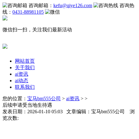
咨询邮箱：
kefu@qiye126.com
咨询热
线：
0431-88981105
微信扫一扫，关注我们最新活动
网站首页
关于我们
ai资讯
ai动态
联系我们
您的位置：
宝马bm555公司
>
ai资讯
> >
后续申请受当地生待遇
发表日期：2026-01-10 05:03 文章编辑：宝马bm555公司 浏
览次数: